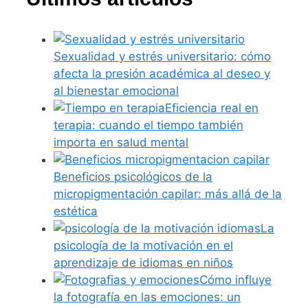
Sexualidad y estrés universitario: cómo
afecta la presión académica al deseo y
al bienestar emocional
Eficiencia real en
terapia: cuando el tiempo también
importa en salud mental
Beneficios psicológicos de la
micropigmentación capilar: más allá de la
estética
La
psicología de la motivación en el
aprendizaje de idiomas en niños
Cómo influye
la fotografía en las emociones: un