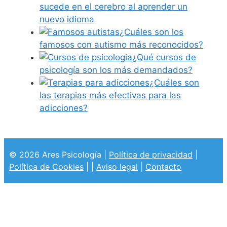
sucede en el cerebro al aprender un
nuevo idioma
¿Cuáles son los
famosos con autismo más reconocidos?
¿Qué cursos de
psicología son los más demandados?
¿Cuáles son
las terapias más efectivas para las
adicciones?
© 2026 Ares Psicología |
Política de privacidad
|
Política de Cookies
| |
Aviso legal
|
Contacto