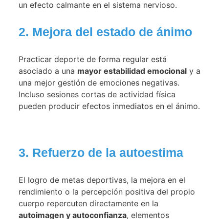
un efecto calmante en el sistema nervioso.
2. Mejora del estado de ánimo
Practicar deporte de forma regular está
asociado a una
mayor estabilidad emocional
y a
una mejor gestión de emociones negativas.
Incluso sesiones cortas de actividad física
pueden producir efectos inmediatos en el ánimo.
3. Refuerzo de la autoestima
El logro de metas deportivas, la mejora en el
rendimiento o la percepción positiva del propio
cuerpo repercuten directamente en la
autoimagen y autoconfianza
, elementos