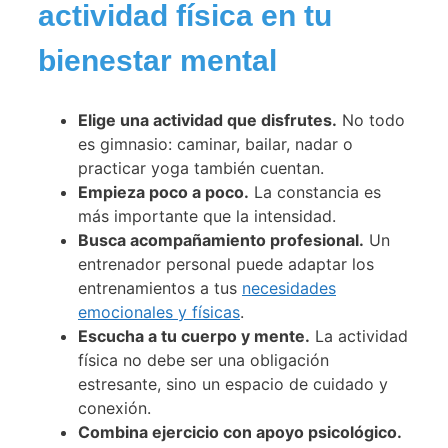
actividad física en tu
bienestar mental
Elige una actividad que disfrutes.
No todo
es gimnasio: caminar, bailar, nadar o
practicar yoga también cuentan.
Empieza poco a poco.
La constancia es
más importante que la intensidad.
Busca acompañamiento profesional.
Un
entrenador personal puede adaptar los
entrenamientos a tus
necesidades
emocionales y físicas
.
Escucha a tu cuerpo y mente.
La actividad
física no debe ser una obligación
estresante, sino un espacio de cuidado y
conexión.
Combina ejercicio con apoyo psicológico.