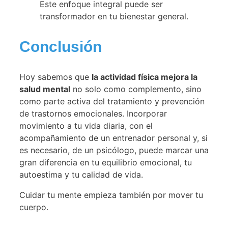
Este enfoque integral puede ser
transformador en tu bienestar general.
Conclusión
Hoy sabemos que
la actividad física mejora la
salud mental
no solo como complemento, sino
como parte activa del tratamiento y prevención
de trastornos emocionales. Incorporar
movimiento a tu vida diaria, con el
acompañamiento de un entrenador personal y, si
es necesario, de un psicólogo, puede marcar una
gran diferencia en tu equilibrio emocional, tu
autoestima y tu calidad de vida.
Cuidar tu mente empieza también por mover tu
cuerpo.