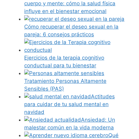
cuerpo y mente: cómo la salud física
influye en el bienestar emocional
Cómo recuperar el deseo sexual en la
pareja: 6 consejos prácticos
Ejercicios de la terapia cognitivo
conductual para tu bienestar
Tratamiento Personas Altamente
Sensibles (PAS)
Actitudes
para cuidar de tu salud mental en
navidad
Ansiedad: Un
malestar común en la vida moderna
Qué