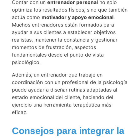
Contar con un
entrenador personal
no solo
optimiza los resultados físicos, sino que también
actúa como
motivador y apoyo emocional
.
Muchos entrenadores están formados para
ayudar a sus clientes a establecer objetivos
realistas, mantener la constancia y gestionar
momentos de frustración, aspectos
fundamentales desde el punto de vista
psicológico.
Además, un entrenador que trabaje en
coordinación con un profesional de la psicología
puede ayudar a diseñar rutinas adaptadas al
estado emocional del cliente, haciendo del
ejercicio una herramienta terapéutica más
eficaz.
Consejos para integrar la