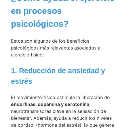
en procesos
psicológicos?
Estos son algunos de los beneficios
psicológicos más relevantes asociados al
ejercicio físico:
1. Reducción de ansiedad y
estrés
El movimiento físico estimula la liberación de
endorfinas, dopamina y serotonina
,
neurotransmisores clave en la sensación de
bienestar. Además, ayuda a reducir los niveles
de cortisol (hormona del estrés), lo que genera