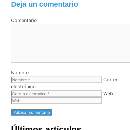
Deja un comentario
Comentario
Nombre
Correo
electrónico
Web
Últimos artículos