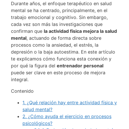
Durante años, el enfoque terapéutico en salud
mental se ha centrado, principalmente, en el
trabajo emocional y cognitivo. Sin embargo,
cada vez son más las investigaciones que
confirman que
la actividad física mejora la salud
mental
, actuando de forma directa sobre
procesos como la ansiedad, el estrés, la
depresión o la baja autoestima. En este artículo
te explicamos cómo funciona esta conexión y
por qué la figura del
entrenador personal
puede ser clave en este proceso de mejora
integral.
Contenido
1.
¿Qué relación hay entre actividad física y
salud mental?
2.
¿Cómo ayuda el ejercicio en procesos
psicológicos?