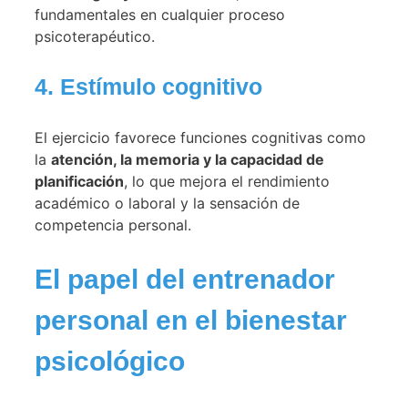
fundamentales en cualquier proceso
psicoterapéutico.
4. Estímulo cognitivo
El ejercicio favorece funciones cognitivas como
la
atención, la memoria y la capacidad de
planificación
, lo que mejora el rendimiento
académico o laboral y la sensación de
competencia personal.
El papel del entrenador
personal en el bienestar
psicológico