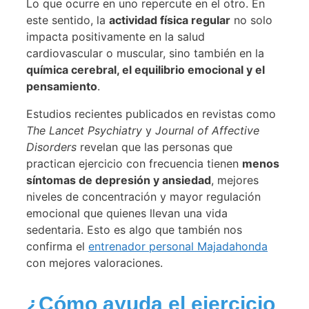
Lo que ocurre en uno repercute en el otro. En
este sentido, la
actividad física regular
no solo
impacta positivamente en la salud
cardiovascular o muscular, sino también en la
química cerebral, el equilibrio emocional y el
pensamiento
.
Estudios recientes publicados en revistas como
The Lancet Psychiatry
y
Journal of Affective
Disorders
revelan que las personas que
practican ejercicio con frecuencia tienen
menos
síntomas de depresión y ansiedad
, mejores
niveles de concentración y mayor regulación
emocional que quienes llevan una vida
sedentaria. Esto es algo que también nos
confirma el
entrenador personal Majadahonda
con mejores valoraciones.
¿Cómo ayuda el ejercicio