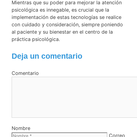
Mientras que su poder para mejorar la atención
psicológica es innegable, es crucial que la
implementación de estas tecnologías se realice
con cuidado y consideración, siempre poniendo
al paciente y su bienestar en el centro de la
práctica psicológica.
Deja un comentario
Comentario
Nombre
Correo