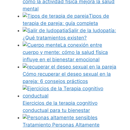
cómo la actividad física mejora la salud
mental
Tipos de
terapia de pareja: guía completa
Salir de la ludopatía:
¿Qué tratamientos existen?
La conexión entre
cuerpo y mente: cómo la salud física
influye en el bienestar emocional
Cómo recuperar el deseo sexual en la
pareja: 6 consejos prácticos
Ejercicios de la terapia cognitivo
conductual para tu bienestar
Tratamiento Personas Altamente