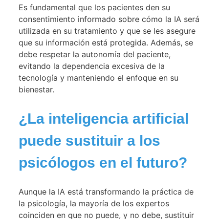
Es fundamental que los pacientes den su
consentimiento informado sobre cómo la IA será
utilizada en su tratamiento y que se les asegure
que su información está protegida. Además, se
debe respetar la autonomía del paciente,
evitando la dependencia excesiva de la
tecnología y manteniendo el enfoque en su
bienestar.
¿La inteligencia artificial
puede sustituir a los
psicólogos en el futuro?
Aunque la IA está transformando la práctica de
la psicología, la mayoría de los expertos
coinciden en que no puede, y no debe, sustituir