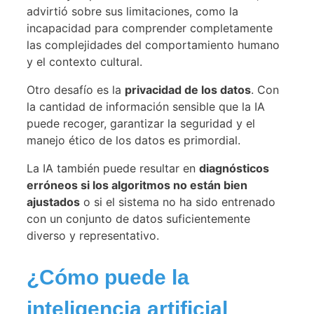
advirtió sobre sus limitaciones, como la
incapacidad para comprender completamente
las complejidades del comportamiento humano
y el contexto cultural.
Otro desafío es la
privacidad de los datos
. Con
la cantidad de información sensible que la IA
puede recoger, garantizar la seguridad y el
manejo ético de los datos es primordial.
La IA también puede resultar en
diagnósticos
erróneos si los algoritmos no están bien
ajustados
o si el sistema no ha sido entrenado
con un conjunto de datos suficientemente
diverso y representativo.
¿Cómo puede la
inteligencia artificial