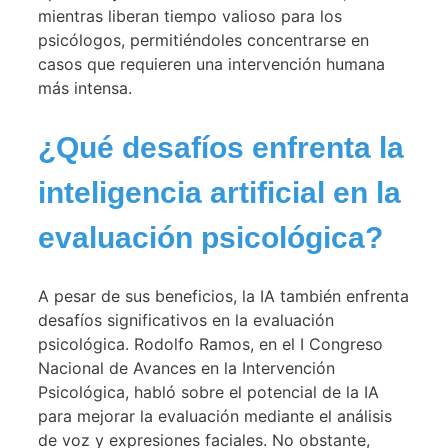
mientras liberan tiempo valioso para los
psicólogos, permitiéndoles concentrarse en
casos que requieren una intervención humana
más intensa.
¿Qué desafíos enfrenta la
inteligencia artificial en la
evaluación psicológica?
A pesar de sus beneficios, la IA también enfrenta
desafíos significativos en la evaluación
psicológica. Rodolfo Ramos, en el I Congreso
Nacional de Avances en la Intervención
Psicológica, habló sobre el potencial de la IA
para mejorar la evaluación mediante el análisis
de voz y expresiones faciales. No obstante,