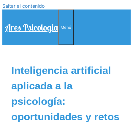
Saltar al contenido
Ares Psicología
Menú
Inteligencia artificial
aplicada a la
psicología:
oportunidades y retos