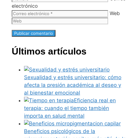
electrónico
Web
Últimos artículos
Sexualidad y estrés universitario: cómo
afecta la presión académica al deseo y
al bienestar emocional
Eficiencia real en
terapia: cuando el tiempo también
importa en salud mental
Beneficios psicológicos de la