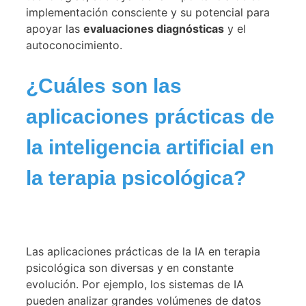
implementación consciente y su potencial para
apoyar las
evaluaciones diagnósticas
y el
autoconocimiento.
¿Cuáles son las
aplicaciones prácticas de
la inteligencia artificial en
la terapia psicológica?
Las aplicaciones prácticas de la IA en terapia
psicológica son diversas y en constante
evolución. Por ejemplo, los sistemas de IA
pueden analizar grandes volúmenes de datos