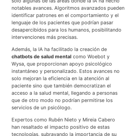
solo algunas de las áreas donde la IA ha hecho
notables avances. Algoritmos avanzados pueden
identificar patrones en el comportamiento y el
lenguaje de los pacientes que podrían pasar
desapercibidos para los humanos, posibilitando
intervenciones más precisas.
Además, la IA ha facilitado la creación de
chatbots de salud mental
como Woebot y
Wysa, que proporcionan apoyo psicológico
instantáneo y personalizado. Estos avances no
solo mejoran la eficiencia en la atención al
paciente sino que también democratizan el
acceso a la salud mental, llegando a personas
que de otro modo no podrían permitirse los
servicios de un psicólogo.
Expertos como Rubén Nieto y Mireia Cabero
han resaltado el impacto positivo de estas
tecnologías, subrayando la importancia de su