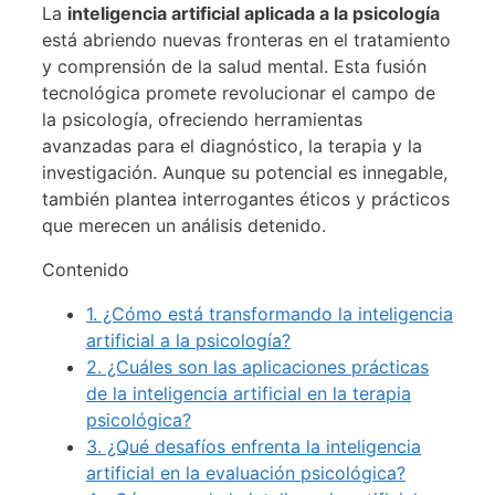
La
inteligencia artificial aplicada a la psicología
está abriendo nuevas fronteras en el tratamiento
y comprensión de la salud mental. Esta fusión
tecnológica promete revolucionar el campo de
la psicología, ofreciendo herramientas
avanzadas para el diagnóstico, la terapia y la
investigación. Aunque su potencial es innegable,
también plantea interrogantes éticos y prácticos
que merecen un análisis detenido.
Contenido
1.
¿Cómo está transformando la inteligencia
artificial a la psicología?
2.
¿Cuáles son las aplicaciones prácticas
de la inteligencia artificial en la terapia
psicológica?
3.
¿Qué desafíos enfrenta la inteligencia
artificial en la evaluación psicológica?