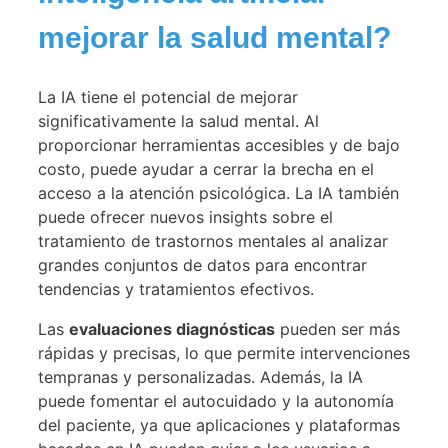
mejorar la salud mental?
La IA tiene el potencial de mejorar
significativamente la salud mental. Al
proporcionar herramientas accesibles y de bajo
costo, puede ayudar a cerrar la brecha en el
acceso a la atención psicológica. La IA también
puede ofrecer nuevos insights sobre el
tratamiento de trastornos mentales al analizar
grandes conjuntos de datos para encontrar
tendencias y tratamientos efectivos.
Las
evaluaciones diagnósticas
pueden ser más
rápidas y precisas, lo que permite intervenciones
tempranas y personalizadas. Además, la IA
puede fomentar el autocuidado y la autonomía
del paciente, ya que aplicaciones y plataformas