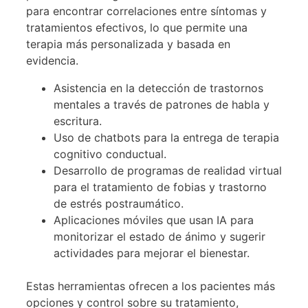
para encontrar correlaciones entre síntomas y
tratamientos efectivos, lo que permite una
terapia más personalizada y basada en
evidencia.
Asistencia en la detección de trastornos
mentales a través de patrones de habla y
escritura.
Uso de chatbots para la entrega de terapia
cognitivo conductual.
Desarrollo de programas de realidad virtual
para el tratamiento de fobias y trastorno
de estrés postraumático.
Aplicaciones móviles que usan IA para
monitorizar el estado de ánimo y sugerir
actividades para mejorar el bienestar.
Estas herramientas ofrecen a los pacientes más
opciones y control sobre su tratamiento,