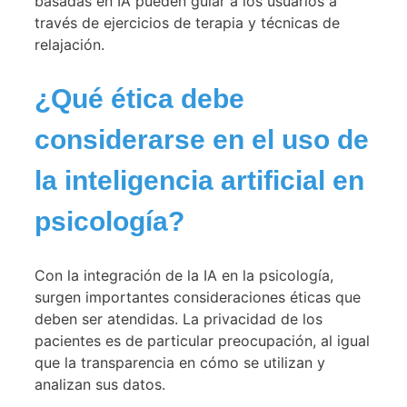
basadas en IA pueden guiar a los usuarios a
través de ejercicios de terapia y técnicas de
relajación.
¿Qué ética debe
considerarse en el uso de
la inteligencia artificial en
psicología?
Con la integración de la IA en la psicología,
surgen importantes consideraciones éticas que
deben ser atendidas. La privacidad de los
pacientes es de particular preocupación, al igual
que la transparencia en cómo se utilizan y
analizan sus datos.