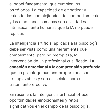
el papel fundamental que cumplen los
psicólogos. La capacidad de empatizar y
entender las complejidades del comportamiento
y las emociones humanas son cualidades
intrínsecamente humanas que la IA no puede
replicar.
La inteligencia artificial aplicada a la psicología
debe ser vista como una herramienta que
complementa, pero no reemplaza, la
intervención de un profesional cualificado.
La
conexión emocional y la comprensión profunda
que un psicólogo humano proporciona son
irremplazables y son esenciales para un
tratamiento efectivo.
En resumen, la inteligencia artificial ofrece
oportunidades emocionantes y retos
significativos en el campo de la psicología.